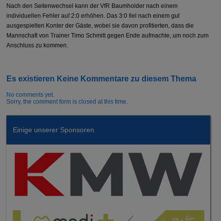
Nach den Seitenwechsel kann der VfR Baumholder nach einem
individuellen Fehler auf 2:0 erhöhen. Das 3:0 fiel nach einem gut
ausgespielten Konter der Gäste, wobei sie davon profitierten, dass die
Mannschaft von Trainer Timo Schmitt gegen Ende aufmachte, um noch zum
Anschluss zu kommen.
Es existieren Keine Kommentare zu diesem Thema
No comments yet.
Sorry, the comment form is closed at this time.
Einige unserer Sponsoren