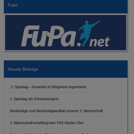
Fupa
Neuste Beiträge
2. Spieltag – Auswärts in Billigheim-Ingenheim
1. Spieltag als Schockereignis
Niederlage zum Bezirksligaauftakt unserer 2. Mannschaft
2. Mannschaft empfängt den FSV Nieder-Olm