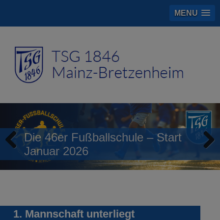
MENU
Die 46er Fußballschule – Start
Januar 2026
Previous
Next
1. Mannschaft unterliegt