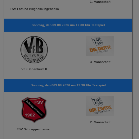
1. Mannschaft
TSV Fortuna Billigheim-Ingenheim
Sonntag, den 09.08.2026 um 17:30 Uhr Testspiel
3. Mannschaft
VfB Bodenheim II
Sonntag, den 069.08.2026 um 12:30 Uhr Testspiel
2. Mannschaft
FSV Schneppenhausen