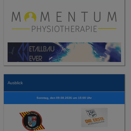
Ausblick
Sonntag, den 09.08.2026 um 15:00 Uhr