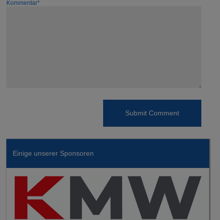
Kommentar*
Einige unserer Sponsoren