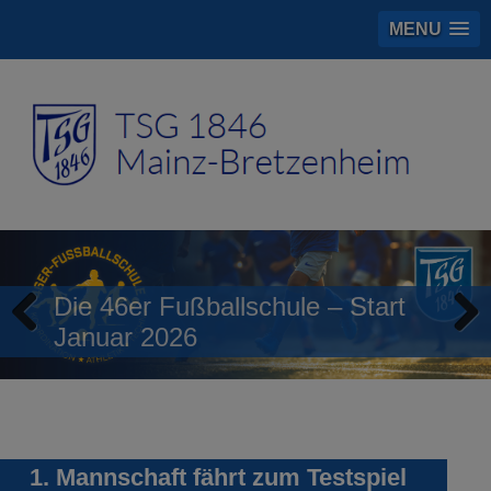
MENU
Die 46er Fußballschule – Start
Januar 2026
Previous
Next
1. Mannschaft fährt zum Testspiel