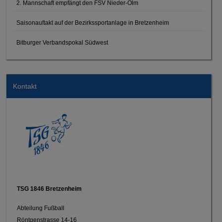
2. Mannschaft empfängt den FSV Nieder-Olm
Saisonauftakt auf der Bezirkssportanlage in Bretzenheim
Bitburger Verbandspokal Südwest
Kontakt
TSG 1846 Bretzenheim
Abteilung Fußball
Röntgenstrasse 14-16