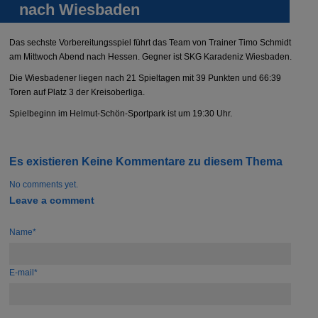
nach Wiesbaden
Das sechste Vorbereitungsspiel führt das Team von Trainer Timo Schmidt
am Mittwoch Abend nach Hessen. Gegner ist SKG Karadeniz Wiesbaden.
Die Wiesbadener liegen nach 21 Spieltagen mit 39 Punkten und 66:39
Toren auf Platz 3 der Kreisoberliga.
Spielbeginn im Helmut-Schön-Sportpark ist um 19:30 Uhr.
Es existieren Keine Kommentare zu diesem Thema
No comments yet.
Leave a comment
Name*
E-mail*