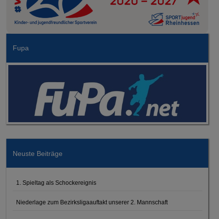
Fupa
Neuste Beiträge
1. Spieltag als Schockereignis
Niederlage zum Bezirksligaauftakt unserer 2. Mannschaft