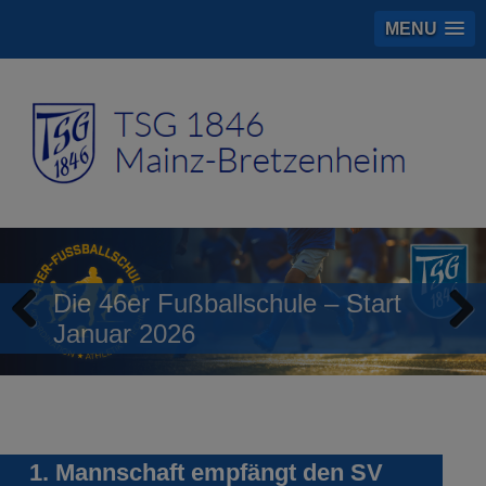
MENU
Die 46er Fußballschule – Start
Januar 2026
Previous
Next
1. Mannschaft empfängt den SV