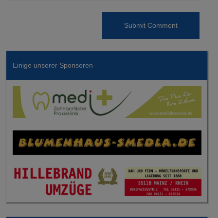
Einige unserer Sponsoren