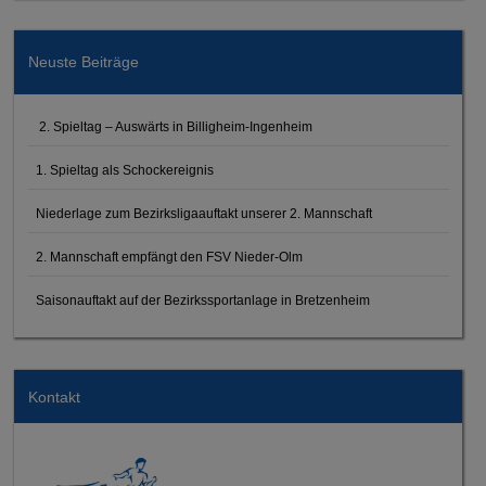
Neuste Beiträge
2. Spieltag – Auswärts in Billigheim-Ingenheim
1. Spieltag als Schockereignis
Niederlage zum Bezirksligaauftakt unserer 2. Mannschaft
2. Mannschaft empfängt den FSV Nieder-Olm
Saisonauftakt auf der Bezirkssportanlage in Bretzenheim
Kontakt