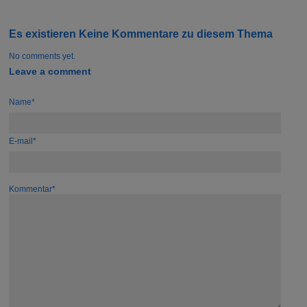
Es existieren Keine Kommentare zu diesem Thema
No comments yet.
Leave a comment
Name*
E-mail*
Kommentar*