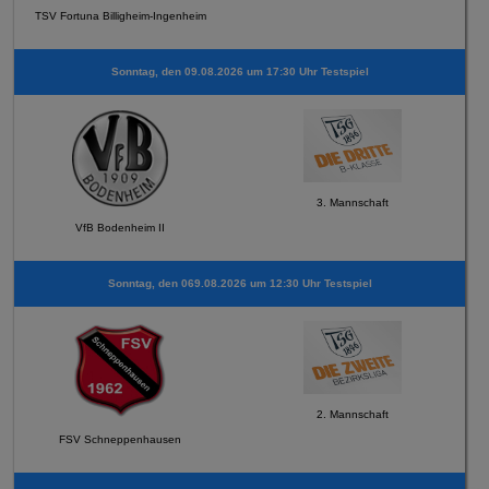
TSV Fortuna Billigheim-Ingenheim
Sonntag, den 09.08.2026 um 17:30 Uhr Testspiel
3. Mannschaft
VfB Bodenheim II
Sonntag, den 069.08.2026 um 12:30 Uhr Testspiel
2. Mannschaft
FSV Schneppenhausen