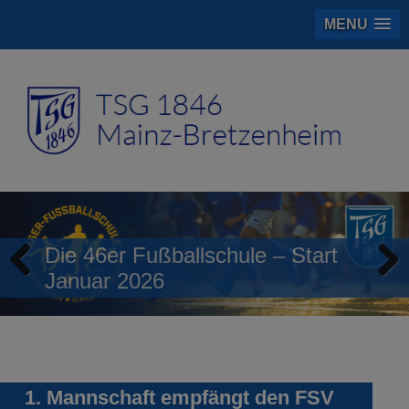
MENU
Die 46er Fußballschule – Start
Januar 2026
Previous
Next
1. Mannschaft empfängt den FSV