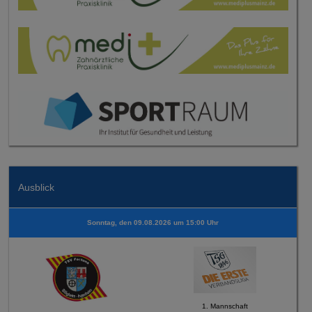
Ausblick
Sonntag, den 09.08.2026 um 15:00 Uhr
1. Mannschaft