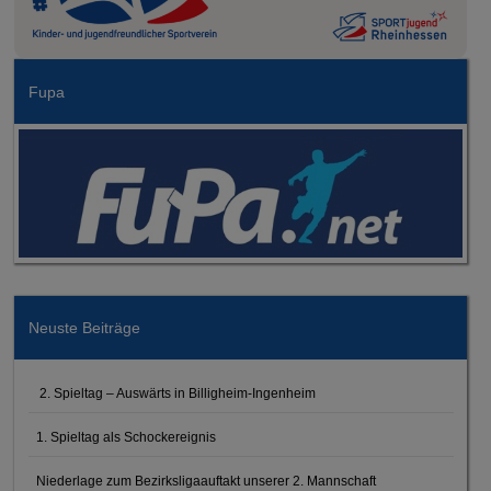
Fupa
Neuste Beiträge
2. Spieltag – Auswärts in Billigheim-Ingenheim
1. Spieltag als Schockereignis
Niederlage zum Bezirksligaauftakt unserer 2. Mannschaft