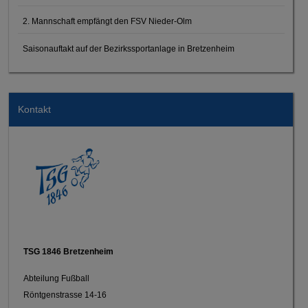
2. Mannschaft empfängt den FSV Nieder-Olm
Saisonauftakt auf der Bezirkssportanlage in Bretzenheim
Kontakt
TSG 1846 Bretzenheim
Abteilung Fußball
Röntgenstrasse 14-16