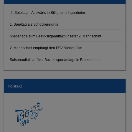
2. Spieltag – Auswärts in Billigheim-Ingenheim
1. Spieltag als Schockereignis
Niederlage zum Bezirksligaauftakt unserer 2. Mannschaft
2. Mannschaft empfängt den FSV Nieder-Olm
Saisonauftakt auf der Bezirkssportanlage in Bretzenheim
Kontakt