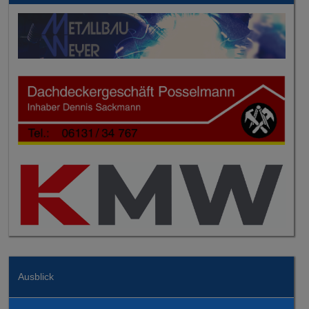
Ausblick