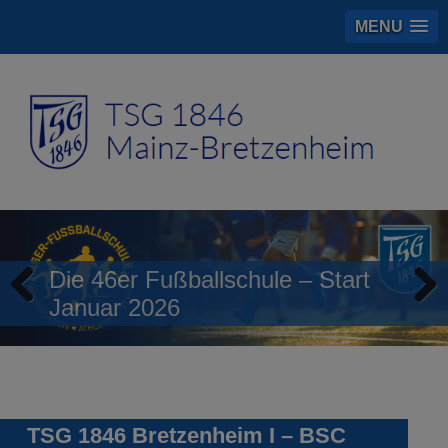
MENU
Die 46er Fußballschule – Start
Januar 2026
Previous
Next
TSG 1846 Bretzenheim I – BSC