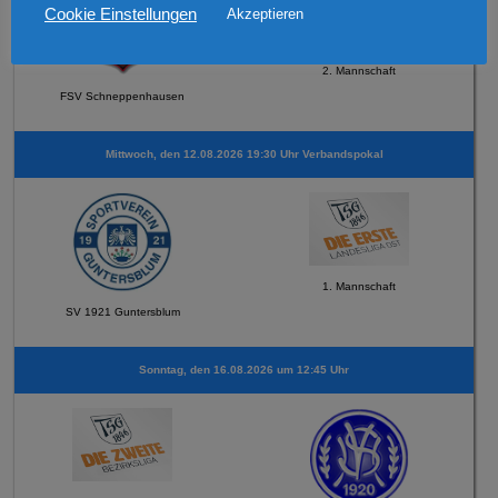
Cookie Einstellungen
Akzeptieren
2. Mannschaft
FSV Schneppenhausen
Mittwoch, den 12.08.2026 19:30 Uhr Verbandspokal
1. Mannschaft
SV 1921 Guntersblum
Sonntag, den 16.08.2026 um 12:45 Uhr