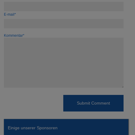
E-mail*
Kommentar*
Einige unserer Sponsoren