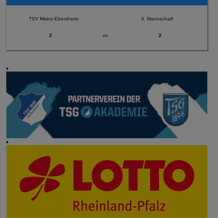
TSV Mainz-Ebersheim
3. Mannschaft
2
zu
2