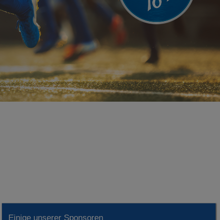
Einige unserer Sponsoren