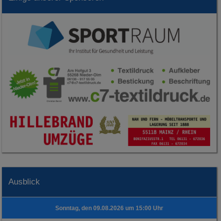
Ausblick
Sonntag, den 09.08.2026 um 15:00 Uhr