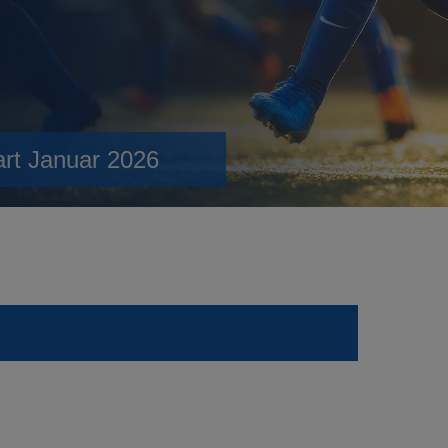
art Januar 2026