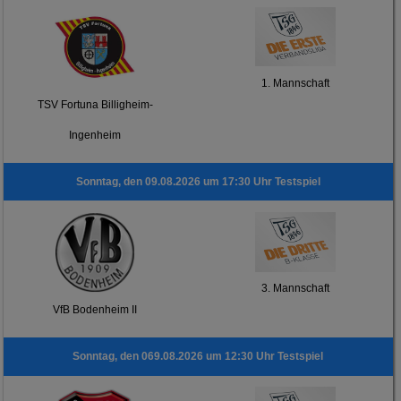
1. Mannschaft
TSV Fortuna Billigheim-
Ingenheim
Sonntag, den 09.08.2026 um 17:30 Uhr Testspiel
3. Mannschaft
VfB Bodenheim II
Sonntag, den 069.08.2026 um 12:30 Uhr Testspiel