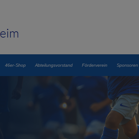
46er-Shop
Abteilungsvorstand
Förderverein
Sponsoren