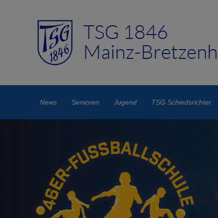
News
Senioren
Jugend
TSG Schiedsrichter