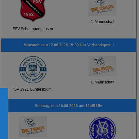
2. Mannschaft
FSV Schneppenhausen
Mittwoch, den 12.08.2026 19:30 Uhr Verbandspokal
1. Mannschaft
SV 1921 Guntersblum
Sonntag, den 16.08.2026 um 12:45 Uhr