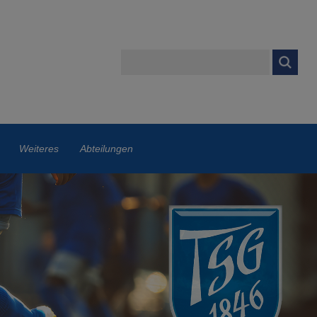
Weiteres
Abteilungen