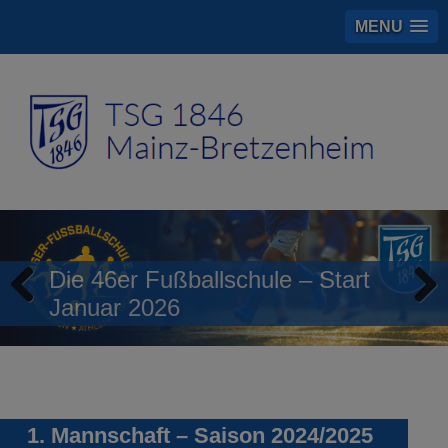
MENU
Die 46er Fußballschule – Start
Januar 2026
Previous
Next
1. Mannschaft – Saison 2024/2025