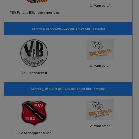
1. Mannschaft
TSV Fortuna Billigheim-Ingenheim
Sonntag, den 09.08.2026 um 17:30 Uhr Testspiel
3. Mannschaft
VfB Bodenheim II
Sonntag, den 069.08.2026 um 12:30 Uhr Testspiel
2. Mannschaft
FSV Schneppenhausen