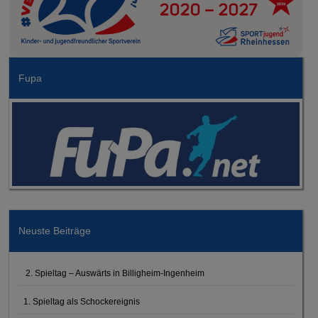
Fupa
Neuste Beiträge
2. Spieltag – Auswärts in Billigheim-Ingenheim
1. Spieltag als Schockereignis