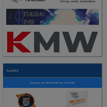
Ausblick
Sonntag, den 09.08.2026 um 15:00 Uhr