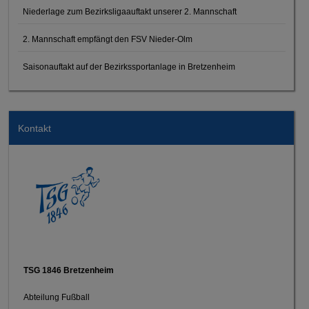
Niederlage zum Bezirksligaauftakt unserer 2. Mannschaft
2. Mannschaft empfängt den FSV Nieder-Olm
Saisonauftakt auf der Bezirkssportanlage in Bretzenheim
Kontakt
TSG 1846 Bretzenheim
Abteilung Fußball